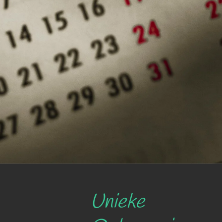
Unieke